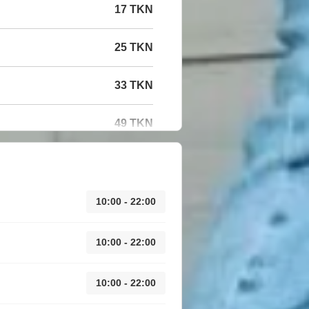
17 TKN
25 TKN
33 TKN
49 TKN
10:00 - 22:00
10:00 - 22:00
10:00 - 22:00